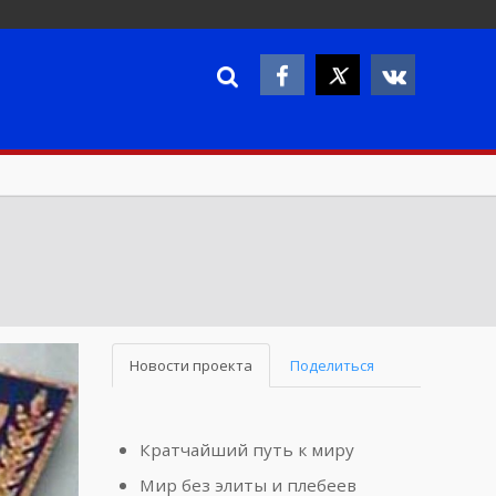
Новости проекта
Поделиться
Кратчайший путь к миру
Мир без элиты и плебеев