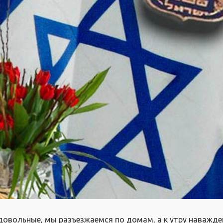
 довольные, мы разъезжаемся по домам, а к утру наважде