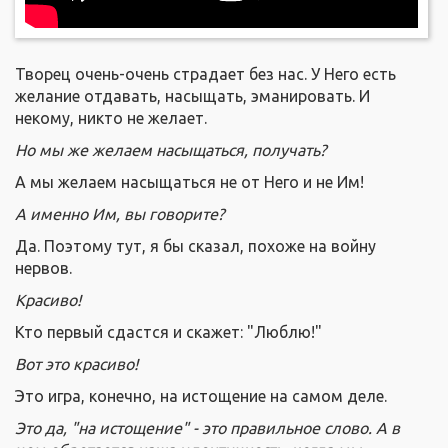
Творец очень-очень страдает без нас. У Него есть
желание отдавать, насыщать, эманировать. И
некому, никто не желает.
Но мы же желаем насыщаться, получать?
А мы желаем насыщаться не от Него и не Им!
А именно Им, вы говорите?
Да. Поэтому тут, я бы сказал, похоже на войну
нервов.
Красиво!
Кто первый сдастся и скажет: "Люблю!"
Вот это красиво!
Это игра, конечно, на истощение на самом деле.
Это да, "на истощение" - это правильное слово. А в