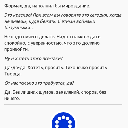
Формах, да, наполнил бы мироздание.
Это красиво! При этом вы говорите это сегодня, когда
не знаешь, куда бежать. С этими войнами
безумными…
Не надо ничего делать. Надо только ждать
спокойно, с уверенностью, что это должно
произойти.
Ну и хотеть этого все-таки?
Да-да-да. Хотеть, просить. Тихонечко просить
Творца.
От нас только это требуется, да?
Да. Без лишних шумов, заявлений, споров, без
ничего.