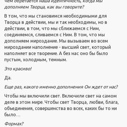
чем обретается наша идентичность, когда мы
дополняем Творца, как вы говорите?
В том, что мы становимся необходимыми для
Творца в действии, мы и так необходимы, но в
действии, в том, что мы сближаемся с Ним,
соединяемся, сливаемся с Ним. В том, что мы
дополняем мироздание. Мы вызываем во всем
мироздании наполнение - высший свет, который
наполняет все творение. А без нас оно бы было
пустым, холодным, темным.
Это красиво!
Да.
Еще раз, какого именно дополнения Он ждет от нас?
Чтобы мы включили свет. Включили свет на самом
деле в этом мире. Чтобы свет Творца, любви, блага,
объединения, совершенства во всех, каких бы то ни
было…
Формах?