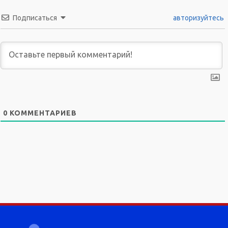
Подписаться
авторизуйтесь
0
КОММЕНТАРИЕВ