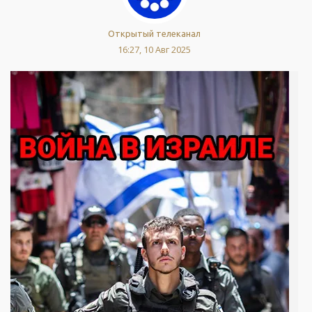
Открытый телеканал
16:27, 10 Авг 2025