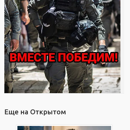
Еще на Открытом