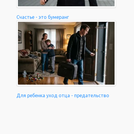
Счастье - это бумеранг
Для ребенка уход отца - предательство