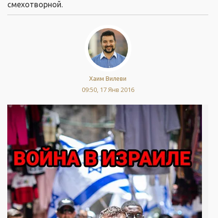
смехотворной.
Хаим Вилеви
09:50, 17 Янв 2016