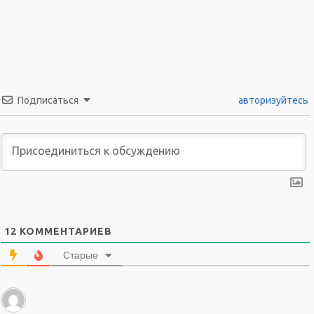
Подписаться
авторизуйтесь
12
КОММЕНТАРИЕВ
Старые