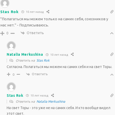
Stas Rok
10 лет назад
"Полагаться мы можем только на самих себя, союзников у
нас нет." - Подписываюсь.
Ответить
0
Natalia Merkushina
10 лет назад
Ответить на
Stas Rok
Согласна. Полагаться мы можем на самих себя и на свет Торы.
Ответить
0
Stas Rok
10 лет назад
Ответить на
Natalia Merkushina
На свет Торы - это уже не на самих себя. И кто вообще видел
этот свет.