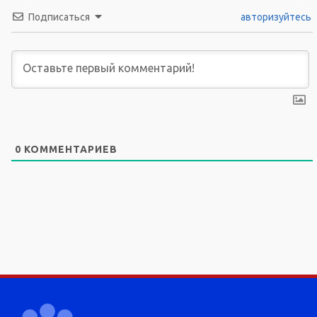
Подписаться
авторизуйтесь
0
КОММЕНТАРИЕВ