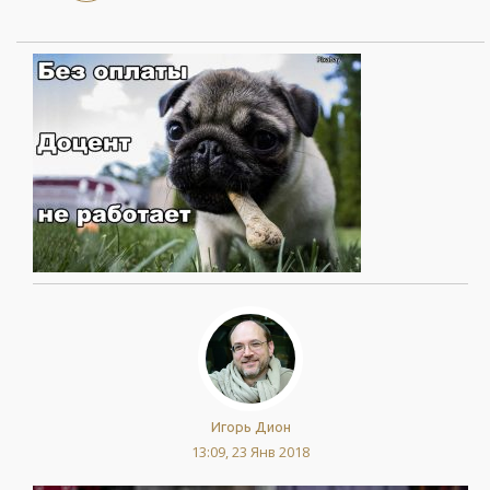
Игорь Дион
13:09, 23 Янв 2018