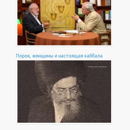
Порок, женщины и настоящая каббала