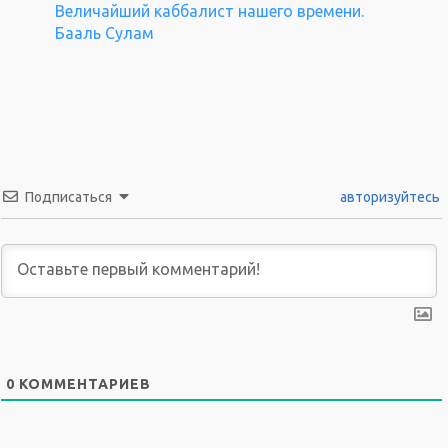
Величайший каббалист нашего времени.
Бааль Сулам
Подписаться
авторизуйтесь
0
КОММЕНТАРИЕВ