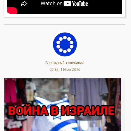
Открытый телеканал
02:32, 1 Июл 2016