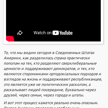
То, что мы видим сегодня в Соединенных Штатах
Америки, как разделилась страна практически
пополам на тех, кто разделяют сверхлиберальные
ценности и поддерживают демократов, и тех, кто
являются сторонниками ортодоксальных подходов и
взглядов на жизнь и поддерживают республиканцев,
это является уже не политическим расколом, а
раскалывает людей посередине, буквально через
друзей, через семьи, через города и штаты.
И вот этот процесс кажется реально очень опасным.
Распад Америки приведет к глобальным