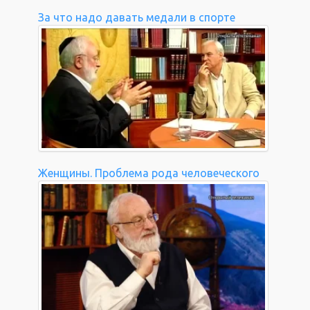
За что надо давать медали в спорте
Женщины. Проблема рода человеческого