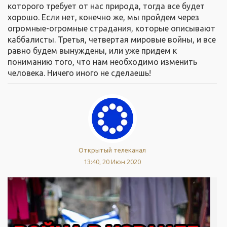
которого требует от нас природа, тогда все будет
хорошо. Если нет, конечно же, мы пройдем через
огромные-огромные страдания, которые описывают
каббалисты. Третья, четвертая мировые войны, и все
равно будем вынуждены, или уже придем к
пониманию того, что нам необходимо изменить
человека. Ничего иного не сделаешь!
Открытый телеканал
13:40, 20 Июн 2020