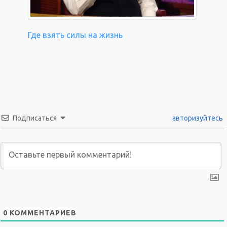
Где взять силы на жизнь
Подписаться
авторизуйтесь
0
КОММЕНТАРИЕВ