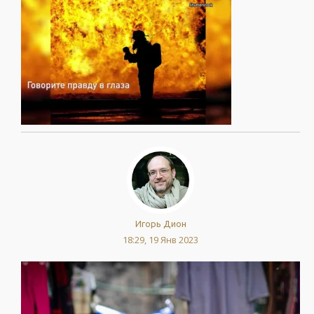
Игорь Дион
18:29, 19 Янв 2023