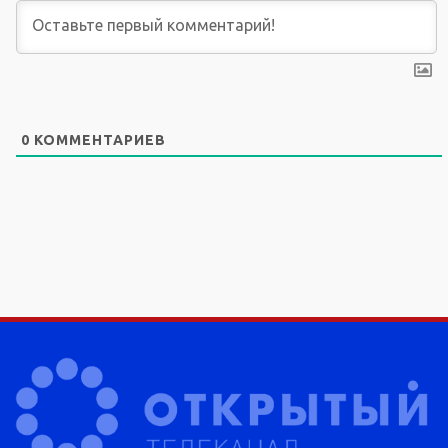
0
КОММЕНТАРИЕВ