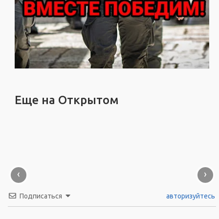
Еще на Открытом
‹
›
Подписаться
авторизуйтесь