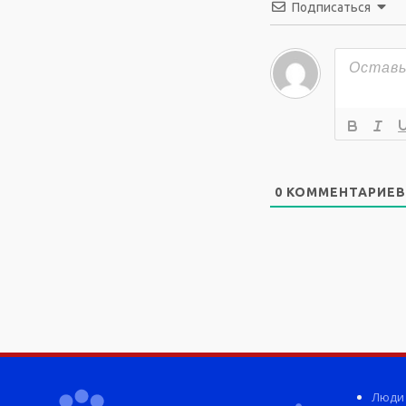
Подписаться
0
КОММЕНТАРИЕВ
Люди