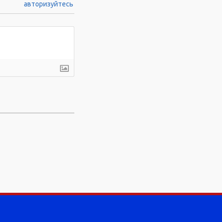
авторизуйтесь