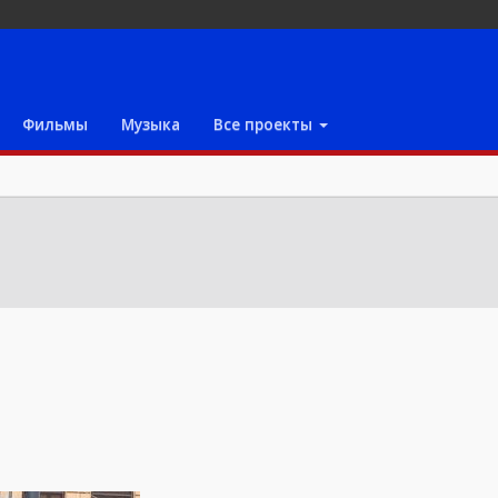
Фильмы
Музыка
Все проекты