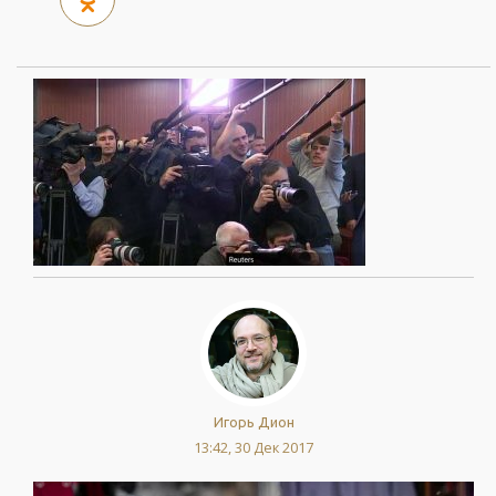
Игорь Дион
13:42, 30 Дек 2017