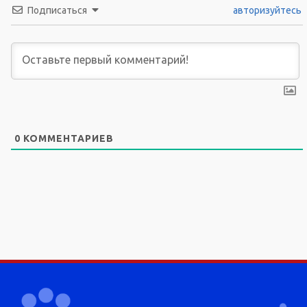
Подписаться
авторизуйтесь
0
КОММЕНТАРИЕВ