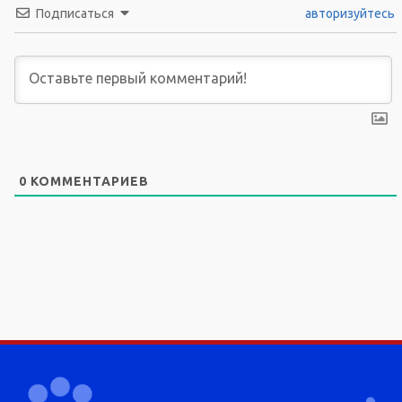
Подписаться
авторизуйтесь
0
КОММЕНТАРИЕВ