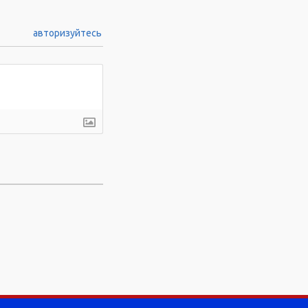
авторизуйтесь