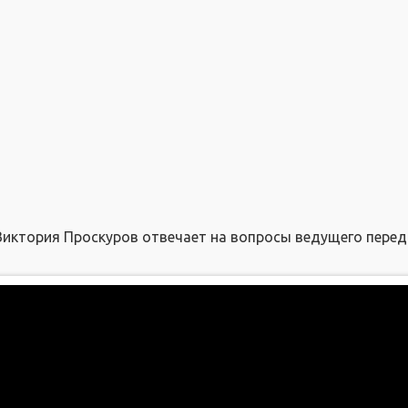
Виктория Проскуров отвечает на вопросы ведущего пере