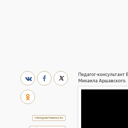
Педагог-консультант 
Михаила Аршавского.
гиперактивность