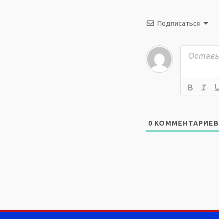
Подписаться
0
КОММЕНТАРИЕВ