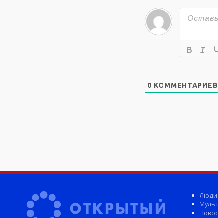
0
КОММЕНТАРИЕВ
Люди
Мульт
Новос