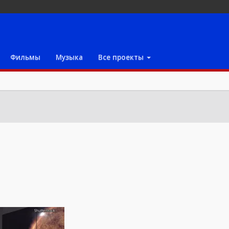
Фильмы
Музыка
Все проекты