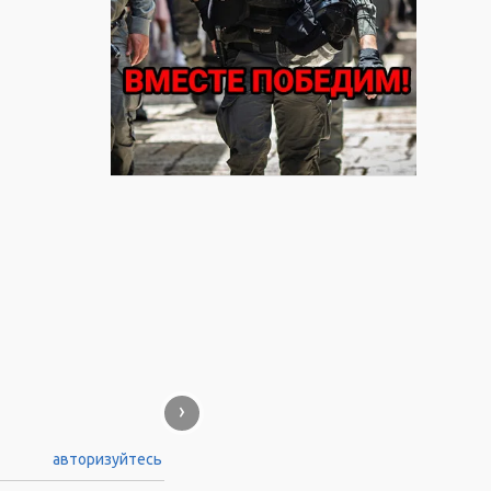
›
авторизуйтесь