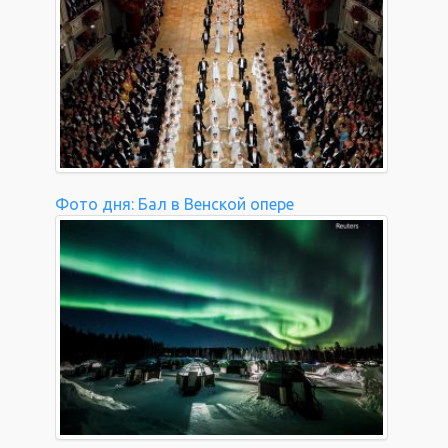
Фото дня: Бал в Венской опере