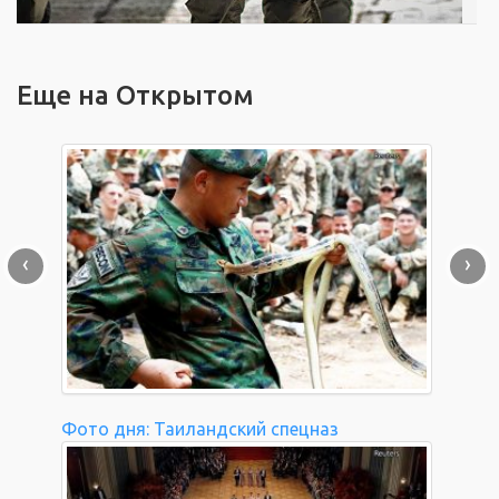
Еще на Открытом
‹
›
Фото дня: Таиландский спецназ