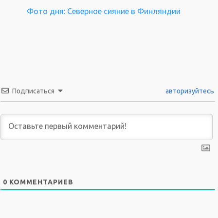
Фото дня: Северное сияние в Финляндии
Подписаться
авторизуйтесь
0
КОММЕНТАРИЕВ