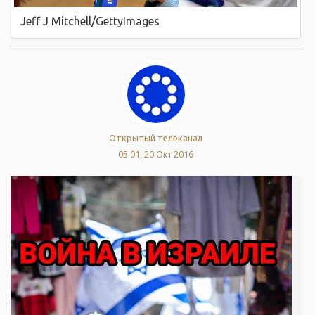
Jeff J Mitchell/GettyImages
Открытый телеканал
05:01, 20 Окт 2016