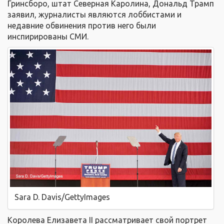
Гринсборо, штат Северная Каролина, Дональд Трамп
заявил, журналисты являются лоббистами и
недавние обвинения против него были
инспирированы СМИ.
Sara D. Davis/GettyImages
Королева Елизавета II рассматривает свой портрет