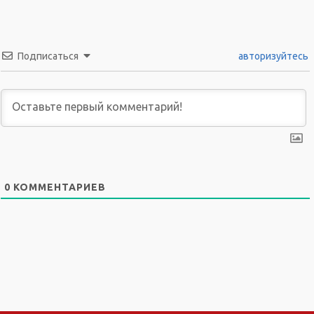
Подписаться
авторизуйтесь
0
КОММЕНТАРИЕВ