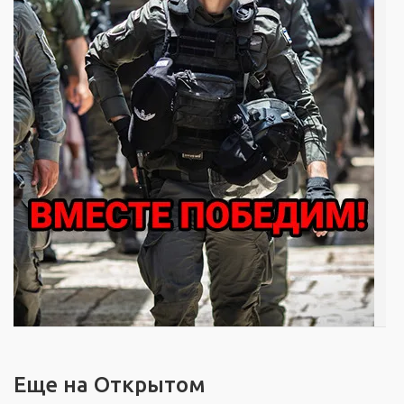
Еще на Открытом