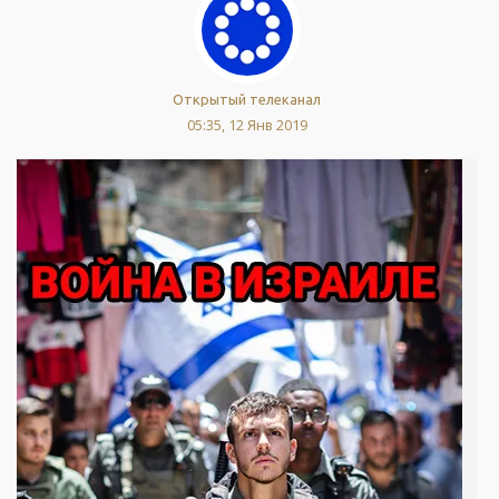
Открытый телеканал
05:35, 12 Янв 2019