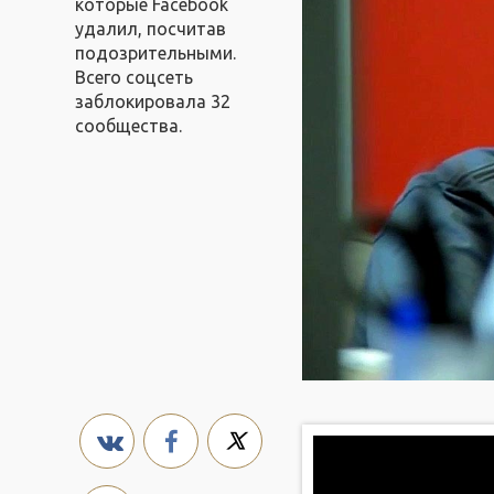
которые Facebook
удалил, посчитав
подозрительными.
Всего соцсеть
заблокировала 32
сообщества.