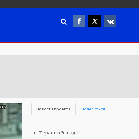
Новости проекта
Поделиться
Теракт в Эльаде