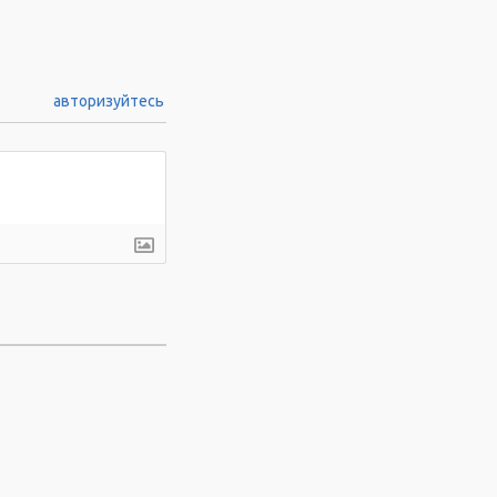
авторизуйтесь