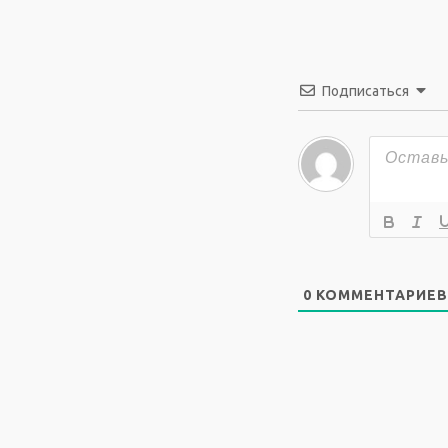
Подписаться
0
КОММЕНТАРИЕВ