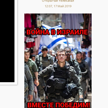
Открытый телеканал
12:07, 17 Май 2019