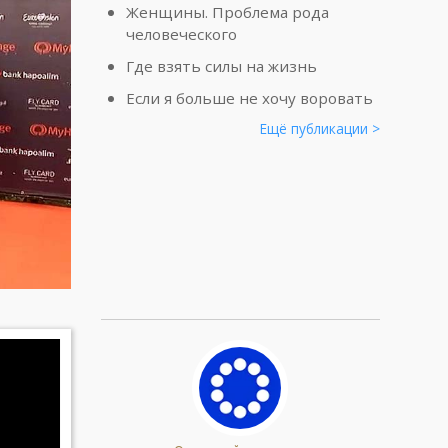
Женщины. Проблема рода
человеческого
Где взять силы на жизнь
Если я больше не хочу воровать
Ещё публикации >