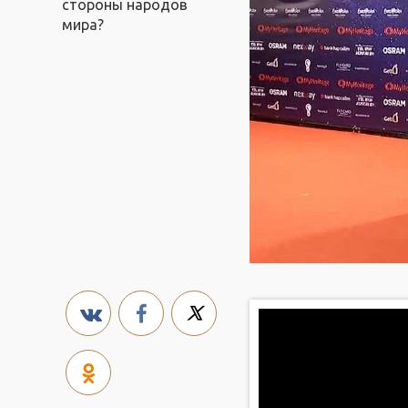
стороны народов
мира?