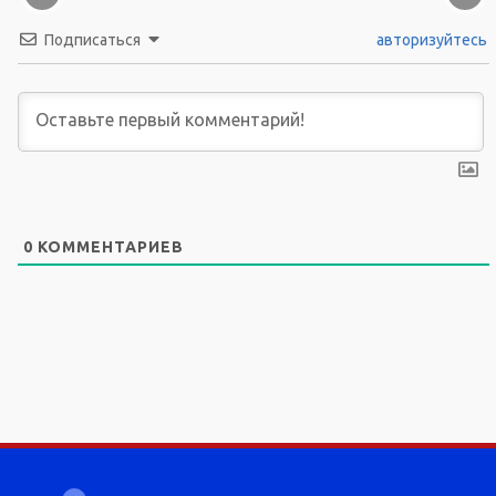
Подписаться
авторизуйтесь
0
КОММЕНТАРИЕВ