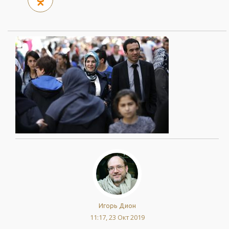
Игорь Дион
11:17, 23 Окт 2019