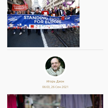
Игорь Дион
06:03, 26 Сен 2021