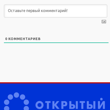
0
КОММЕНТАРИЕВ