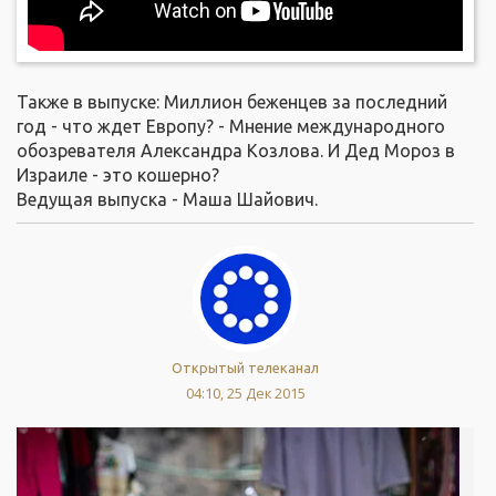
Также в выпуске: Миллион беженцев за последний
год - что ждет Европу? - Мнение международного
обозревателя Александра Козлова. И Дед Мороз в
Израиле - это кошерно?
Ведущая выпуска - Маша Шайович.
Открытый телеканал
04:10, 25 Дек 2015