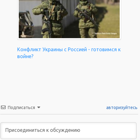
Конфликт Украины с Россией - готовимся к
войне?
Подписаться
авторизуйтесь