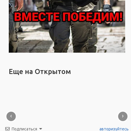
Еще на Открытом
‹
›
Подписаться
авторизуйтесь