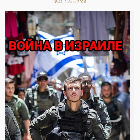
18:41, 1 Июн 2026