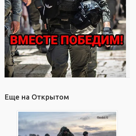
Еще на Открытом