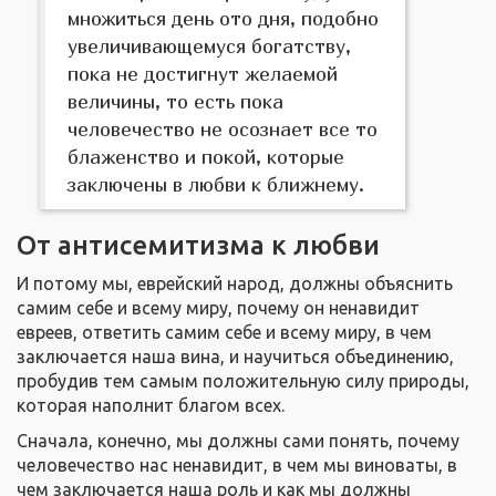
множиться день ото дня, подобно
увеличивающемуся богатству,
пока не достигнут желаемой
величины, то есть пока
человечество не осознает все то
блаженство и покой, которые
заключены в любви к ближнему.
От антисемитизма к любви
И потому мы, еврейский народ, должны объяснить
самим себе и всему миру, почему он ненавидит
евреев, ответить самим себе и всему миру, в чем
заключается наша вина, и научиться объединению,
пробудив тем самым положительную силу природы,
которая наполнит благом всех.
Сначала, конечно, мы должны сами понять, почему
человечество нас ненавидит, в чем мы виноваты, в
чем заключается наша роль и как мы должны