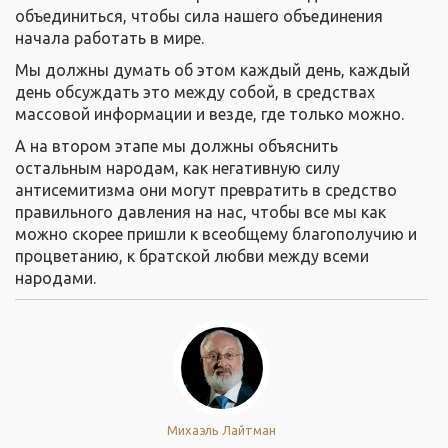
объединиться, чтобы сила нашего объединения
начала работать в мире.
Мы должны думать об этом каждый день, каждый
день обсуждать это между собой, в средствах
массовой информации и везде, где только можно.
А на втором этапе мы должны объяснить
остальным народам, как негативную силу
антисемитизма они могут превратить в средство
правильного давления на нас, чтобы все мы как
можно скорее пришли к всеобщему благополучию и
процветанию, к братской любви между всеми
народами.
Михаэль Лайтман