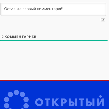
0
КОММЕНТАРИЕВ