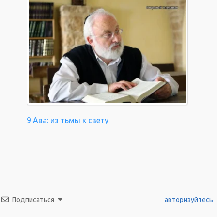
9 Ава: из тьмы к свету
Подписаться
авторизуйтесь