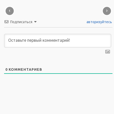
‹
›
Подписаться
авторизуйтесь
0
КОММЕНТАРИЕВ