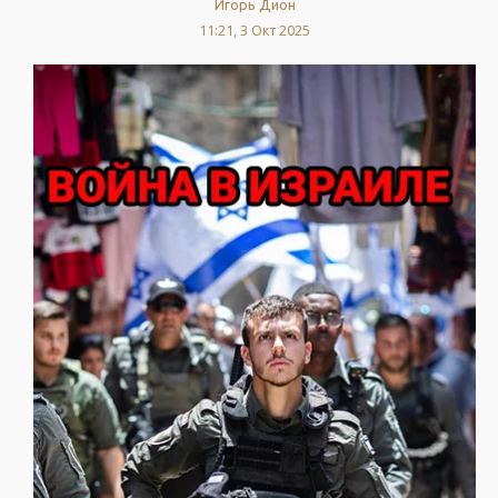
Игорь Дион
11:21, 3 Окт 2025