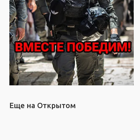
Еще на Открытом