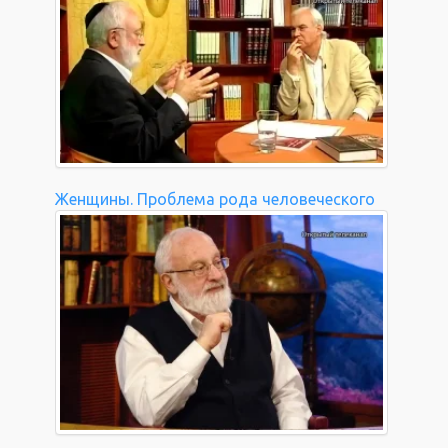
Женщины. Проблема рода человеческого