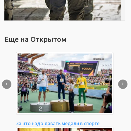
Еще на Открытом
‹
›
За что надо давать медали в спорте