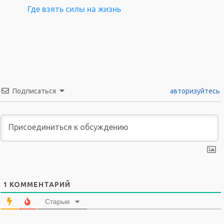
Где взять силы на жизнь
Подписаться
авторизуйтесь
1
КОММЕНТАРИЙ
Старые