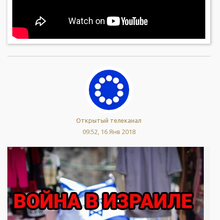
Открытый телеканал
09:52, 16 Янв 2018