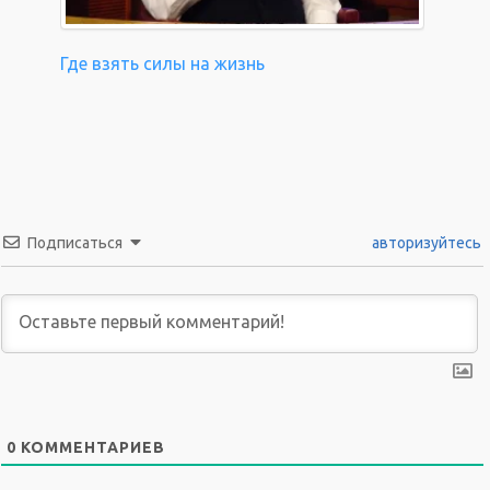
Где взять силы на жизнь
Подписаться
авторизуйтесь
0
КОММЕНТАРИЕВ