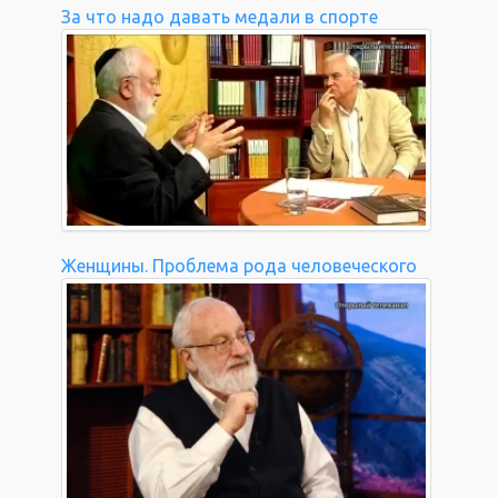
За что надо давать медали в спорте
Женщины. Проблема рода человеческого