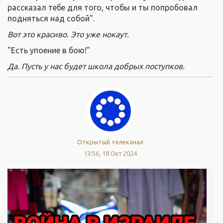
рассказал тебе для того, чтобы и ты попробовал
подняться над собой".
Вот это красиво.
Это уже нокаут.
"Есть упоение в бою!"
Да. Пусть у нас будет школа добрых поступков.
Открытый телеканал
13:56, 18 Окт 2024