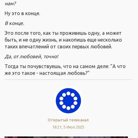
нам?
Ну это в конце.
В конце.
Это после того, как ты проживешь одну, а может
быть, и не одну жизнь, и накопишь еще несколько
таких впечатлений от своих первых любовей.
Да, от любовей, точно!
Тогда ты почувствуешь, что на самом деле: "А что
же это такое - настоящая любовь?"
Открытый телеканал
18:21, 5 Июл 2025