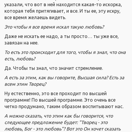
указали, что вот в ней находится какая-то искорка,
которая тебя притягивает, и все. И ты ее, эту искру,
все время желаешь видеть.
Это чтобы я все время искал такую любовь?
Даже не искать ее надо, а ты просто… ты уже все,
завязан на нее.
То есть это происходит для того, чтобы я знал, что она
есть, любовь?
Да. Чтобы ты знал, что значит стремление.
А есть за этим, как вы говорите, Высшая сила? Есть за
всем этим Творец?
Ну естественно, это все проходит по высшей
программе! По высшей программе. Это очень все
четко продумано, таким образом воспитывают нас.
А можно сказать, что этим как бы говорится, что
следующее предложение будет: "Творец - это
любовь, Бог - это любовь"? Вот это Он хочет сказать