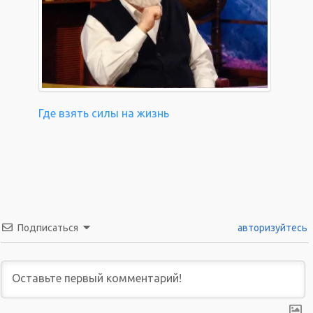
Где взять силы на жизнь
Подписаться
авторизуйтесь