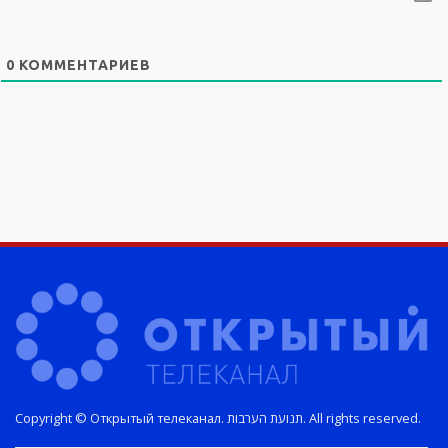
0
КОММЕНТАРИЕВ
Copyright © Открытый телеканал. תנועת הערבות. All rights reserved.