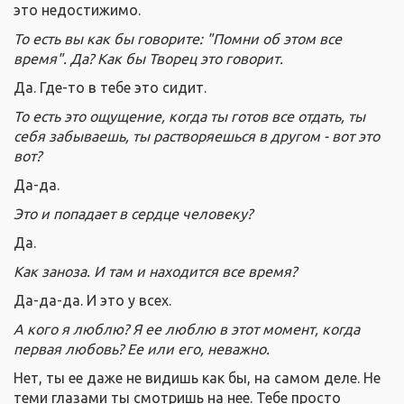
это недостижимо.
То есть вы как бы говорите: "Помни об этом все
время". Да? Как бы Творец это говорит.
Да. Где-то в тебе это сидит.
То есть это ощущение, когда ты готов все отдать, ты
себя забываешь, ты растворяешься в другом - вот это
вот?
Да-да.
Это и попадает в сердце человеку?
Да.
Как заноза. И там и находится все время?
Да-да-да. И это у всех.
А кого я люблю? Я ее люблю в этот момент, когда
первая любовь? Ее или его, неважно.
Нет, ты ее даже не видишь как бы, на самом деле. Не
теми глазами ты смотришь на нее. Тебе просто