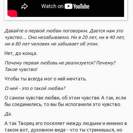
Давайте о первой любви поговорим. Дается нам это
чувство… Оно незабываемо. Ни в 20 лет, ни в 40 лет,
ни в 80 лет человек не забывает об этом.
Нет, до конца.
Почему первая любовь не реализуется? Почему?
Такое чувство!
Чтобы ты всегда мог о ней мечтать.
О ней - это о такой любви?
О самом чувстве любви, об этом чувстве. А так, если
бы соединились, то вы бы испоганили это чувство.
Да.
А так Творец его поселяет между людьми и именно в
таком вот, духовном виде - что ты стремишься, но