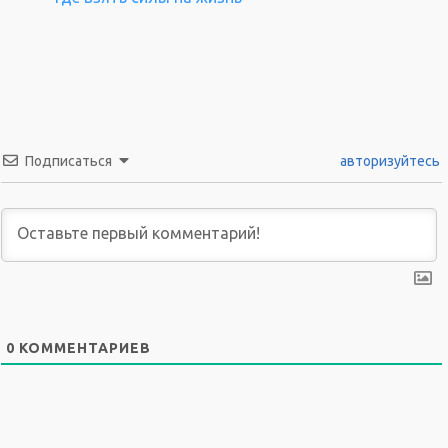
Подписаться
авторизуйтесь
0
КОММЕНТАРИЕВ