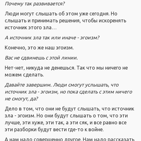
Почему так развивается?
Люди могут слышать об этом уже сегодня. Но
слышать и принимать решения, чтобы искоренять
источник этого зла…
А источник зла так или иначе - эгоизм?
Конечно, это же наш эгоизм.
Вас не сдвинешь с этой линии.
Нет-нет, никуда не денешься. Так что мы ничего не
можем сделать.
Давайте завершим. Люди смогут услышать, что
источник зла - эгоизм, но пока сделать с этим ничего
не смогут, да?
Дело в том, что они не будут слышать, что источник
зла - эгоизм. Но они будут слышать о том, что эти
лучше, эти хуже, эти так, а эти сяк, и все равно все
эти разборки будут вести где-то к войне.
А нам надо совершенно другое. Нам надо рассказать