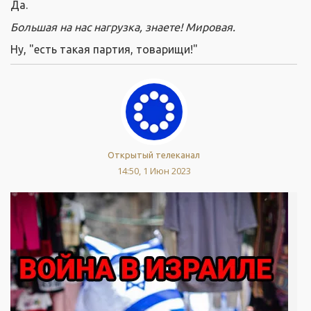
Да.
Большая на нас нагрузка, знаете! Мировая.
Ну, "есть такая партия, товарищи!"
Открытый телеканал
14:50, 1 Июн 2023