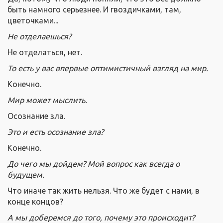
быть намного серьезнее. И гвоздичками, там,
цветочками...
Не отделаешься?
Не отделаться, нет.
То есть у вас впервые оптимистичный взгляд на мир.
Конечно.
Мир может мыслить.
Осознание зла.
Это и есть осознание зла?
Конечно.
До чего мы дойдем? Мой вопрос как всегда о
будущем.
Что иначе так жить нельзя. Что же будет с нами, в
конце концов?
А мы доберемся до того, почему это происходит?