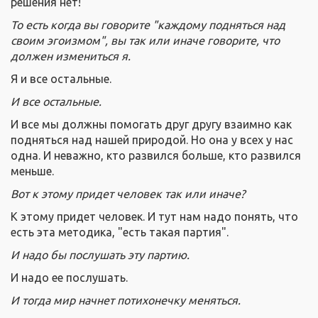
решения нет!
То есть когда вы говорите "каждому подняться над
своим эгоизмом", вы так или иначе говорите, что
должен измениться я.
Я и все остальные.
И все остальные.
И все мы должны помогать друг другу взаимно как
подняться над нашей природой. Но она у всех у нас
одна. И неважно, кто развился больше, кто развился
меньше.
Вот к этому придет человек так или иначе?
К этому придет человек. И тут нам надо понять, что
есть эта методика, "есть такая партия".
И надо бы послушать эту партию.
И надо ее послушать.
И тогда мир начнет потихонечку меняться.