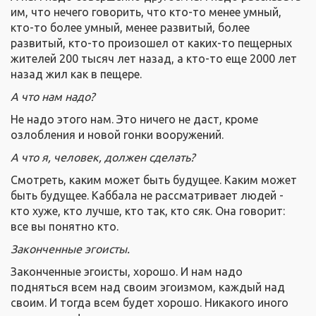
им, что нечего говорить, что кто-то менее умный,
кто-то более умный, менее развитый, более
развитый, кто-то произошел от каких-то пещерных
жителей 200 тысяч лет назад, а кто-то еще 2000 лет
назад жил как в пещере.
А что нам надо?
Не надо этого нам. Это ничего не даст, кроме
озлобления и новой гонки вооружений.
А что я, человек, должен сделать?
Смотреть, каким может быть будущее. Каким может
быть будущее. Каббала не рассматривает людей -
кто хуже, кто лучше, кто так, кто сяк. Она говорит:
все вы понятно кто.
Законченные эгоисты.
Законченные эгоисты, хорошо. И нам надо
подняться всем над своим эгоизмом, каждый над
своим. И тогда всем будет хорошо. Никакого иного