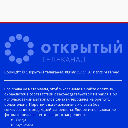
Copyright © Открытый телеканал. תנועת הערבות. All rights reserved.
Все права на материалы, опубликованные на сайте opentv.tv,
охраняются в соответствии с законодательством Израиля. При
использовании материалов сайта гиперссылка на opentv.tv
обязательна. Перепечатка эксклюзивных статей без
согласования с редакцией запрещена. Любое использование
фотоматериалов агентств строго запрещено.
Люди
Мультики