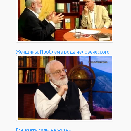
Женщины. Проблема рода человеческого
Где взять силы на жизнь