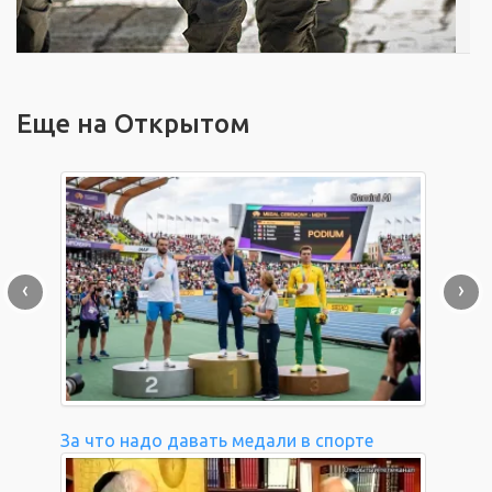
Еще на Открытом
‹
›
За что надо давать медали в спорте