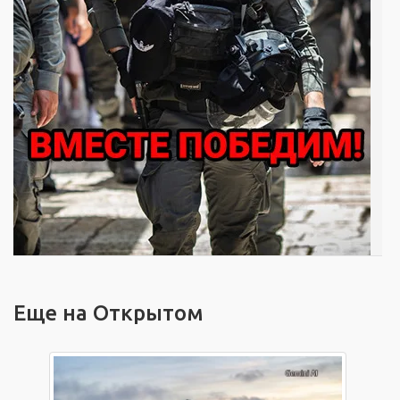
Еще на Открытом