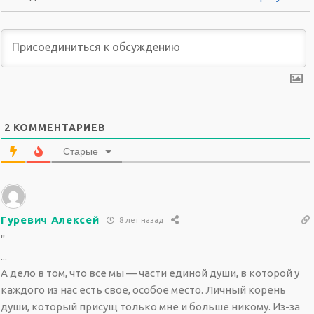
2
КОММЕНТАРИЕВ
Старые
Гуревич Алексей
8 лет назад
"
...
А дело в том, что все мы — части единой души, в которой у
каждого из нас есть свое, особое место. Личный корень
души, который присущ только мне и больше никому. Из-за