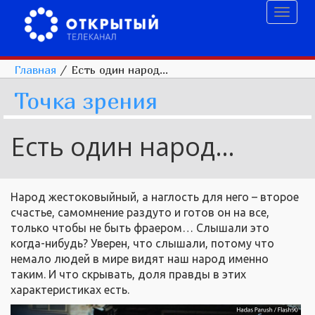
Toggl
naviga
Главная
/
Есть один народ…
Точка зрения
Есть один народ…
Народ жестоковыйный, а наглость для него – второе
счастье, самомнение раздуто и готов он на все,
только чтобы не быть фраером… Слышали это
когда-нибудь? Уверен, что слышали, потому что
немало людей в мире видят наш народ именно
таким. И что скрывать, доля правды в этих
характеристиках есть.