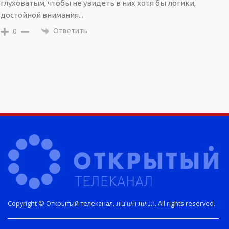
глуховатым, чтобы не увидеть в них хотя бы логики,
достойной внимания...
Ответить
0
Copyright © Открытый телеканал. תנועת הערבות. All rights reserved.