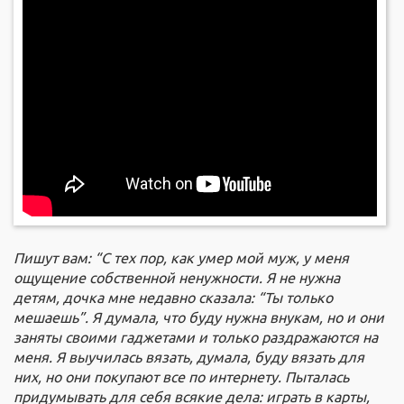
Пишут вам: “С тех пор, как умер мой муж, у меня
ощущение собственной ненужности. Я не нужна
детям, дочка мне недавно сказала: “Ты только
мешаешь”. Я думала, что буду нужна внукам, но и они
заняты своими гаджетами и только раздражаются на
меня. Я выучилась вязать, думала, буду вязать для
них, но они покупают все по интернету. Пыталась
придумывать для себя всякие дела: играть в карты,