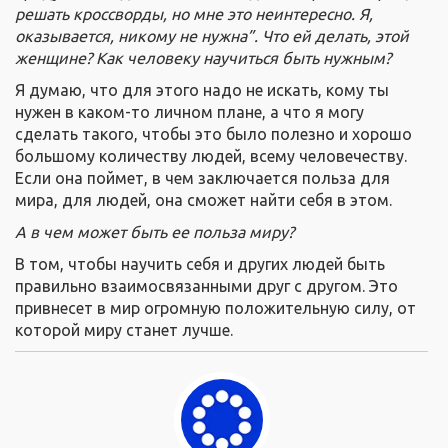
решать кроссворды, но мне это неинтересно. Я,
оказывается, никому не нужна”. Что ей делать, этой
женщине? Как человеку научиться быть нужным?
Я думаю, что для этого надо не искать, кому ты
нужен в каком-то личном плане, а что я могу
сделать такого, чтобы это было полезно и хорошо
большому количеству людей, всему человечеству.
Если она поймет, в чем заключается польза для
мира, для людей, она сможет найти себя в этом.
А в чем может быть ее польза миру?
В том, чтобы научить себя и других людей быть
правильно взаимосвязанными друг с другом. Это
привнесет в мир огромную положительную силу, от
которой миру станет лучше.