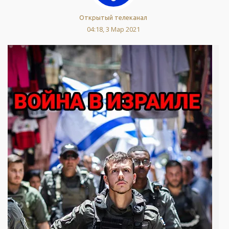
Открытый телеканал
04:18, 3 Мар 2021