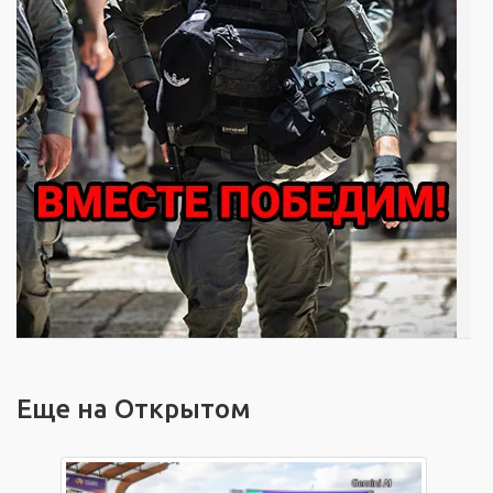
Еще на Открытом