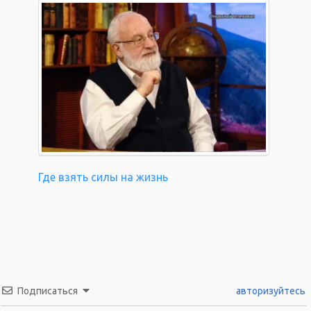
Где взять силы на жизнь
Подписаться
авторизуйтесь