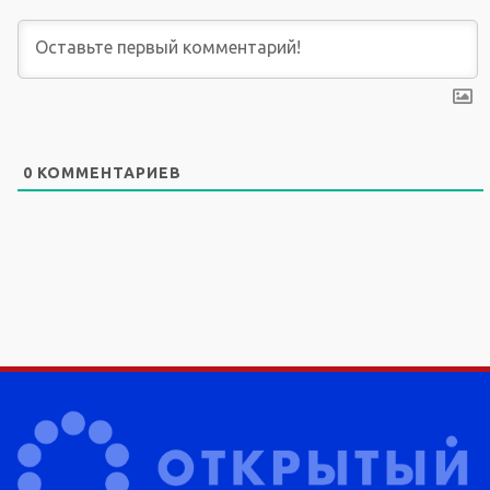
0
КОММЕНТАРИЕВ