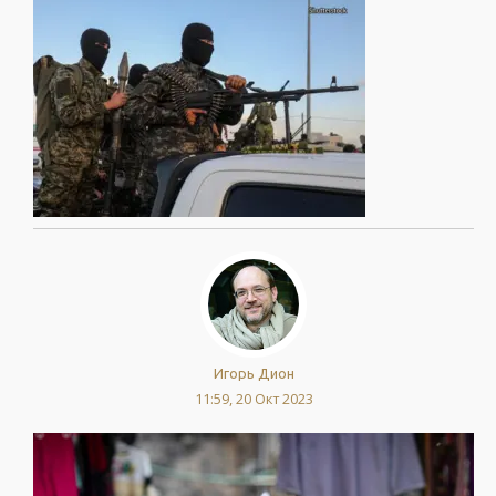
Игорь Дион
11:59, 20 Окт 2023