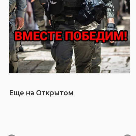
Еще на Открытом