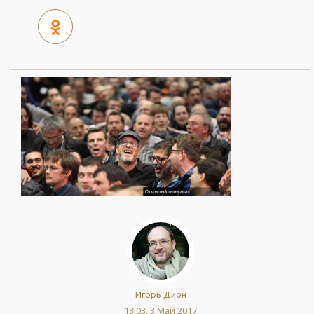
Игорь Дион
13:03, 3 Май 2017