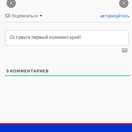
‹
›
Подписаться
авторизуйтесь
0
КОММЕНТАРИЕВ