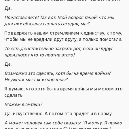
Да.
Представляете! Так вот. Мой вопрос такой: что мы
для них обязаны сделать сегодня, мы?
Поддержать нашим стремлением к единству, к тому,
чтобы мы не вредили друг другу, а только помогали.
То есть действительно закрыть рот, если он вдруг
произносит что-то против этого?
Да.
Возможно это сделать, хотя бы на время войны?
Неужели мы так испорчены?
Я думаю, что хотя бы на время войны мы можем это
сделать.
Можем все-таки?
Да, искусственно. А потом это придет и в норму.
А может человек сам себе сказать: "Я молчу. Я прямо
весь в критике, но я молчу"? Может это сделать?