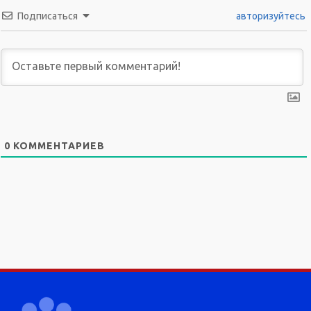
Подписаться
авторизуйтесь
0
КОММЕНТАРИЕВ