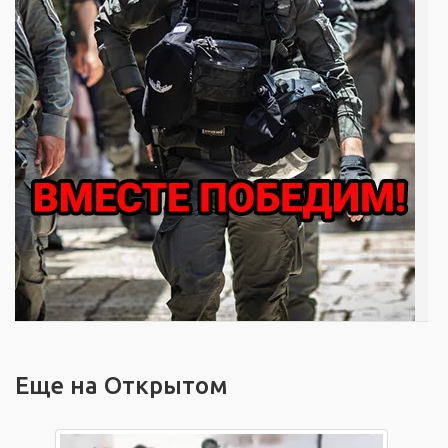
Еще на Открытом