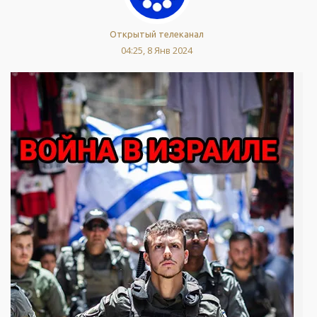
Открытый телеканал
04:25, 8 Янв 2024