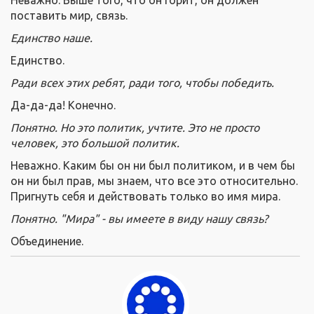
поставить мир, связь.
Единство наше.
Единство.
Ради всех этих ребят, ради того, чтобы победить.
Да-да-да! Конечно.
Понятно. Но это политик, учтите. Это не просто
человек, это большой политик.
Неважно. Каким бы он ни был политиком, и в чем бы
он ни был прав, мы знаем, что все это относительно.
Пригнуть себя и действовать только во имя мира.
Понятно. "Мира" - вы имеете в виду нашу связь?
Объединение.