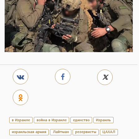
в Израиле
война в Израиле
единство
Израиль
израильская армия
Лайтман
резервисты
ЦАХАЛ