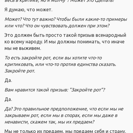
Я думаю, что может.
Может? Что тут важно? Чтобы были какие-то примеры
или что? Что он чувствовать должен при этом?
Это должен быть просто такой призыв всенародный
ко всему народу. И мы должны понимать, что иначе
мы не выживем.
То есть закройте рот, если вы хотите что-то
критиковать, или что-то против единства сказать.
Закройте рот.
Да.
Вам нравится такой призыв: "Закройте рот"?
Да.
Да? Это правильное предположение, что если мы не
закрываем рот, если мы в спорах, если мы даже в
ненависти, скажем так, мы их предаем?
Мы не только их предаем, мы предаем себя и страну,