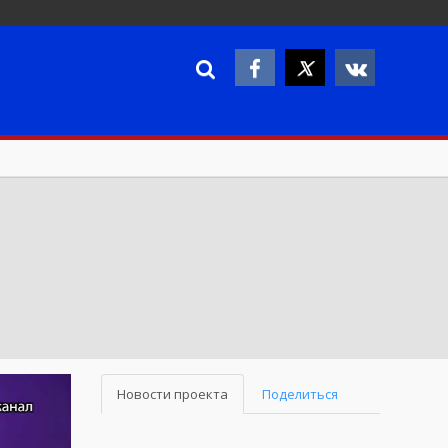
Новости проекта
Поделиться