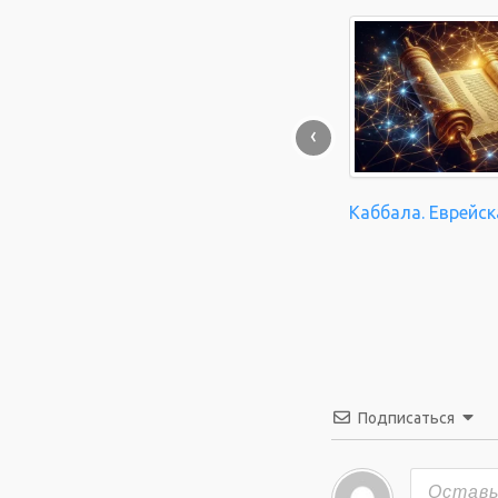
‹
Каббала. Еврейск
Подписаться