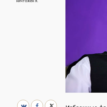
ничтожен я.