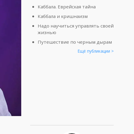
Каббала. Еврейская тайна
Каббала и кришнаизм
Надо научиться управлять своей
жизнью
Путешествие по черным дырам
Ещё публикации >