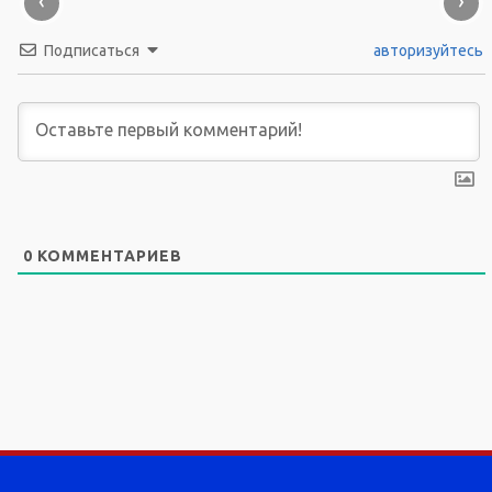
‹
›
Подписаться
авторизуйтесь
0
КОММЕНТАРИЕВ