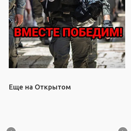
Еще на Открытом