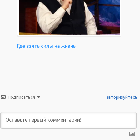
Где взять силы на жизнь
Подписаться
авторизуйтесь