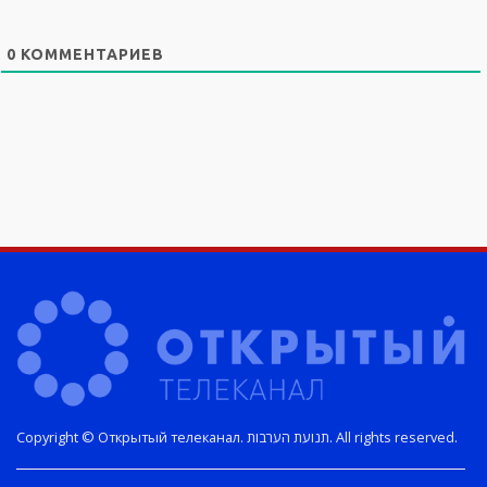
0
КОММЕНТАРИЕВ
Copyright © Открытый телеканал. תנועת הערבות. All rights reserved.