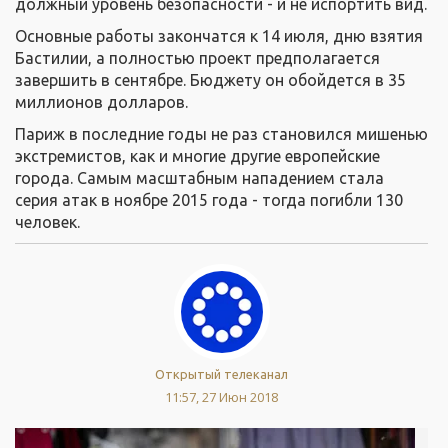
должный уровень безопасности - и не испортить вид.
Основные работы закончатся к 14 июля, дню взятия
Бастилии, а полностью проект предполагается
завершить в сентябре. Бюджету он обойдется в 35
миллионов долларов.
Париж в последние годы не раз становился мишенью
экстремистов, как и многие другие европейские
города. Самым масштабным нападением стала
серия атак в ноябре 2015 года - тогда погибли 130
человек.
Открытый телеканал
11:57, 27 Июн 2018