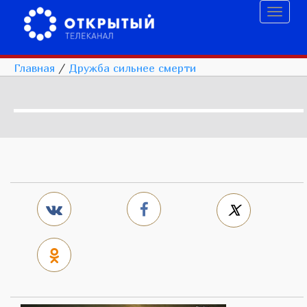
Toggl
naviga
Главная
/
Дружба сильнее смерти