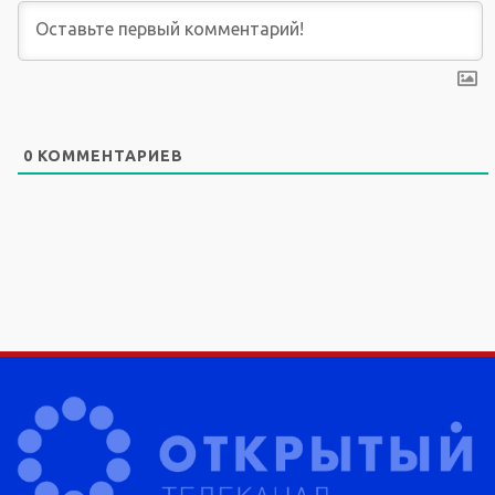
0
КОММЕНТАРИЕВ