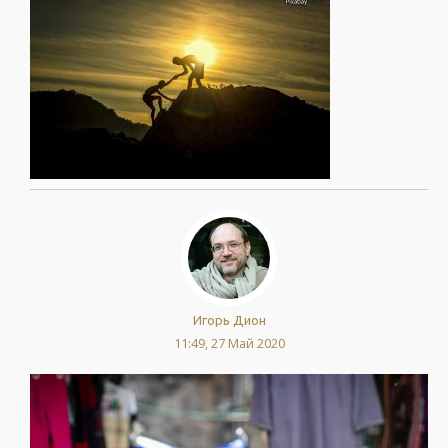
Игорь Дион
11:49, 27 Май 2020