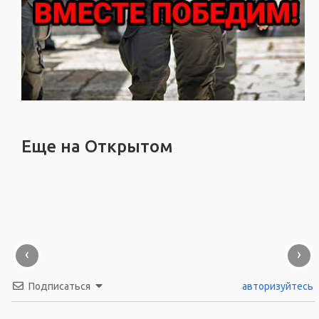
Еще на Открытом
‹
›
Подписаться
авторизуйтесь