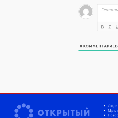
0
КОММЕНТАРИЕВ
Люди
Мульт
Новос