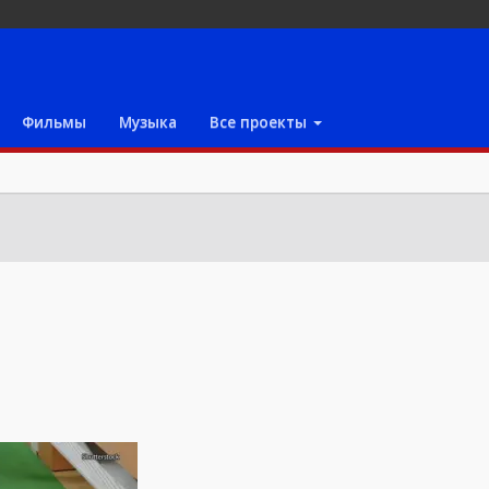
Фильмы
Музыка
Все проекты