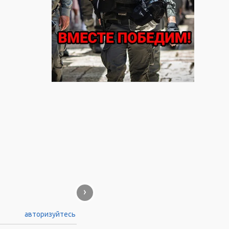
›
авторизуйтесь