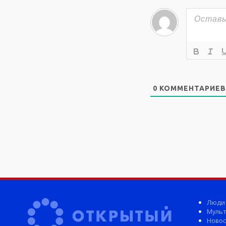
0
КОММЕНТАРИЕВ
Люди
Мульт
Новос