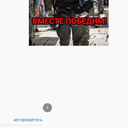
›
авторизуйтесь