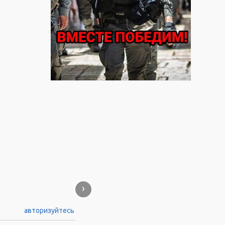
›
авторизуйтесь