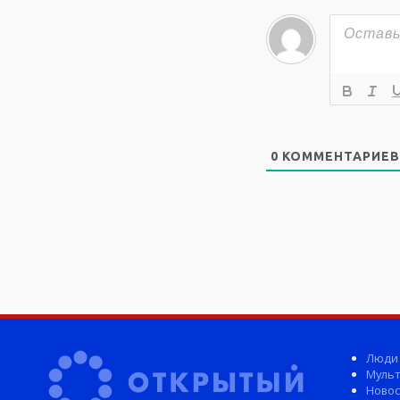
0
КОММЕНТАРИЕВ
Люди
Мульт
Новос