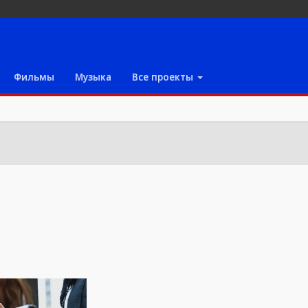
Фильмы
Музыка
Все проекты