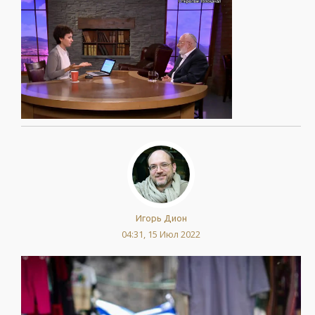
Игорь Дион
04:31, 15 Июл 2022