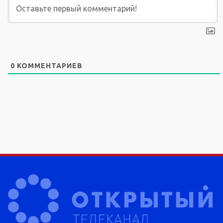
0
КОММЕНТАРИЕВ