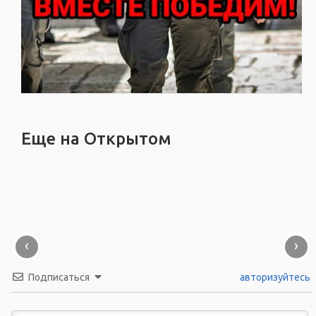
Еще на Открытом
‹
›
Подписаться
авторизуйтесь