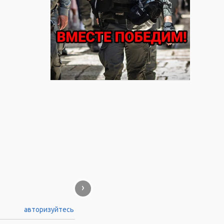
›
авторизуйтесь