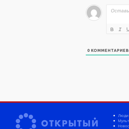
0
КОММЕНТАРИЕВ
Люди
Мульт
Новос