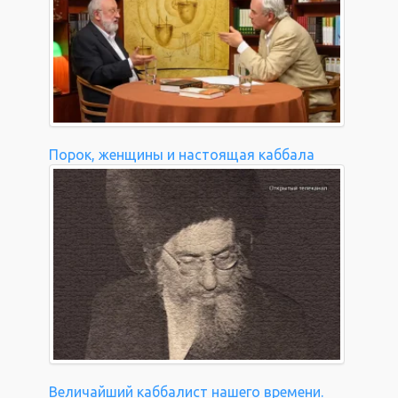
Порок, женщины и настоящая каббала
Величайший каббалист нашего времени.