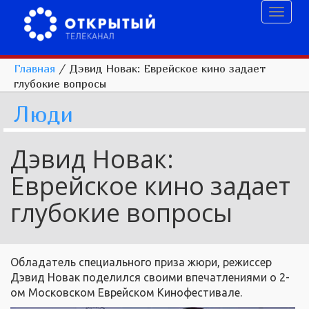
Toggl
naviga
Главная
/
Дэвид Новак: Еврейское кино задает
глубокие вопросы
Люди
Дэвид Новак:
Еврейское кино задает
глубокие вопросы
Обладатель специального приза жюри, режиссер
Дэвид Новак поделился своими впечатлениями о 2-
ом Московском Еврейском Кинофестивале.