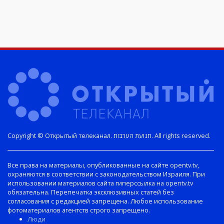
Copyright © Открытый телеканал. תנועת הערבות. All rights reserved.
Все права на материалы, опубликованные на сайте opentv.tv,
охраняются в соответствии с законодательством Израиля. При
использовании материалов сайта гиперссылка на opentv.tv
обязательна. Перепечатка эксклюзивных статей без
согласования с редакцией запрещена. Любое использование
фотоматериалов агентств строго запрещено.
Люди