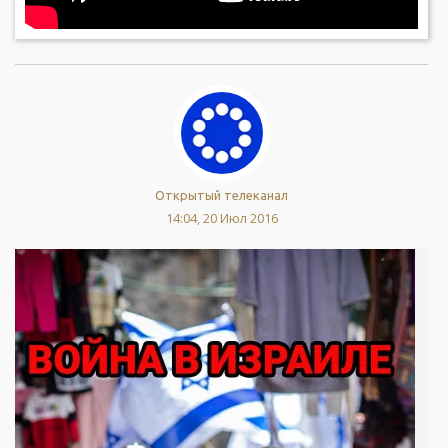
Открытый телеканал
14:04, 20 Июл 2016