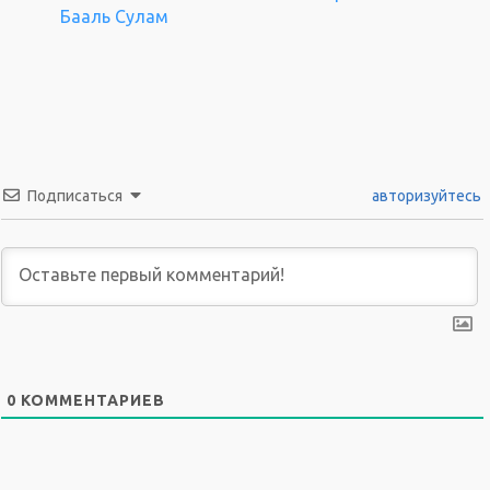
Бааль Сулам
Подписаться
авторизуйтесь
0
КОММЕНТАРИЕВ