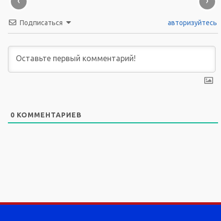
‹
›
Подписаться
авторизуйтесь
0
КОММЕНТАРИЕВ