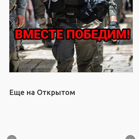
Еще на Открытом