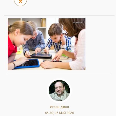
Игорь Дион
05:30, 16 Май 2026