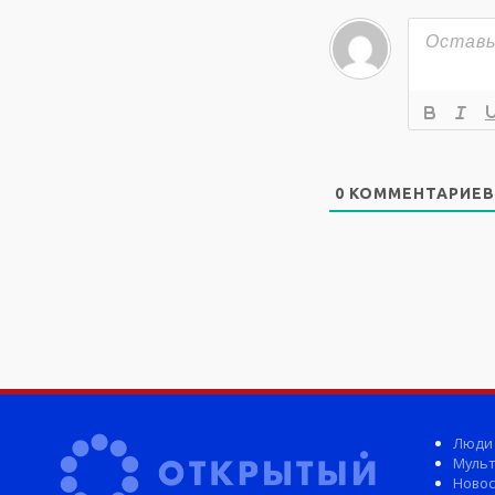
0
КОММЕНТАРИЕВ
Люди
Мульт
Новос