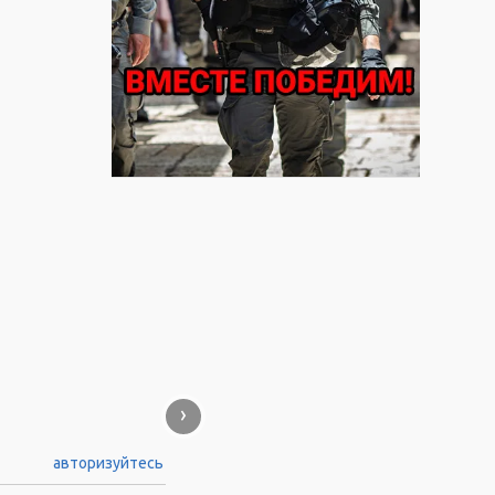
›
авторизуйтесь