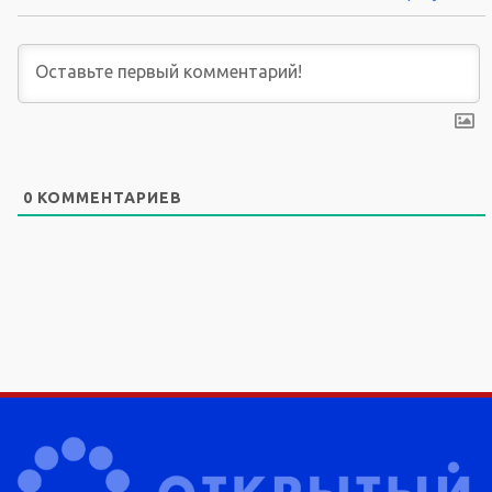
0
КОММЕНТАРИЕВ