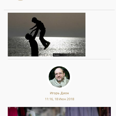
Игорь Дион
11:16, 18 Июн 2018