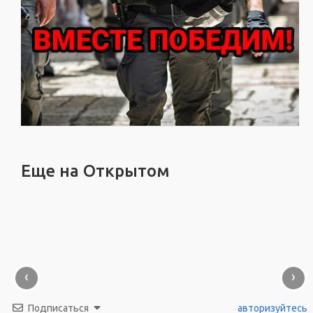
Еще на Открытом
‹
›
Подписаться
авторизуйтесь