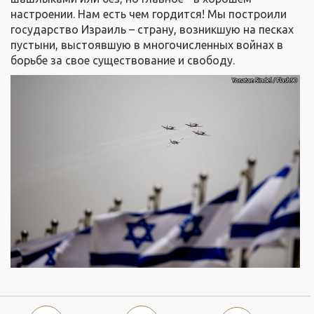
настроении. Нам есть чем гордится! Мы построили
государство Израиль – страну, возникшую на песках
пустыни, выстоявшую в многочисленных войнах в
борьбе за свое существование и свободу.