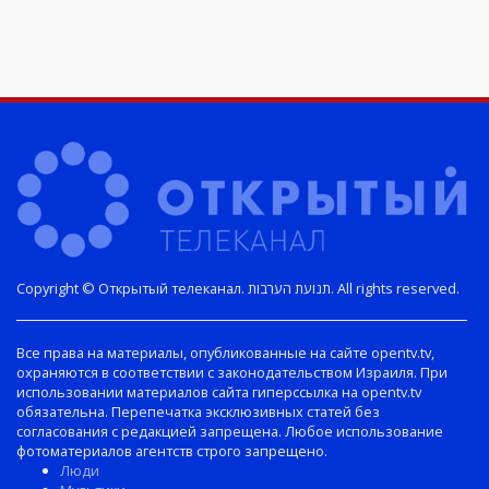
Copyright © Открытый телеканал. תנועת הערבות. All rights reserved.
Все права на материалы, опубликованные на сайте opentv.tv,
охраняются в соответствии с законодательством Израиля. При
использовании материалов сайта гиперссылка на opentv.tv
обязательна. Перепечатка эксклюзивных статей без
согласования с редакцией запрещена. Любое использование
фотоматериалов агентств строго запрещено.
Люди