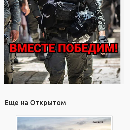
Еще на Открытом