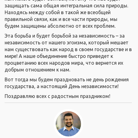
защищать сама общая интегральная сила природы.
Находясь между собой в такой же всеобщей
правильной связи, как и все части природы, мы
будем защищены абсолютно от всех проблем.
Эта борьба и будет борьбой за независимость – за
независимость от нашего эгоизма, который мешает
нам существовать как народ в своем государстве и в
мире! А наше объединение быстро приведет к
процветанию всех народов мира, что вернется их
добрым отношением к нам.
Вот тогда мы будем праздновать не день рождения
государства, а настоящий День независимости!
Поздравляю всех с радостным праздником!