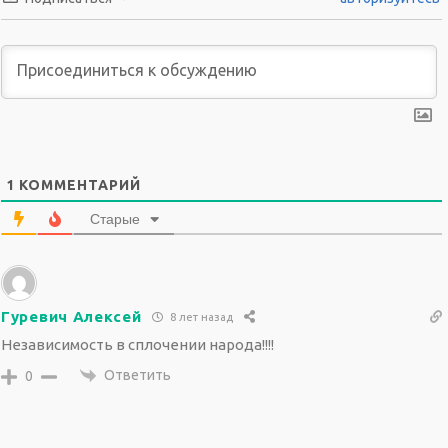
1
КОММЕНТАРИЙ
Старые
Гуревич Алексей
8 лет назад
Независимость в сплочении народа!!!!
Ответить
0