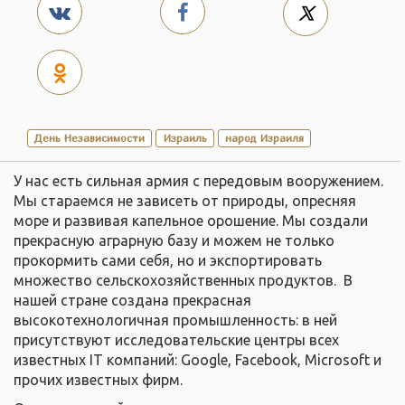
День Независимости
Израиль
народ Израиля
У нас есть сильная армия с передовым вооружением.
Мы стараемся не зависеть от природы, опресняя
море и развивая капельное орошение. Мы создали
прекрасную аграрную базу и можем не только
прокормить сами себя, но и экспортировать
множество сельскохозяйственных продуктов. В
нашей стране создана прекрасная
высокотехнологичная промышленность: в ней
присутствуют исследовательские центры всех
известных IT компаний: Google, Facebook, Microsoft и
прочих известных фирм.