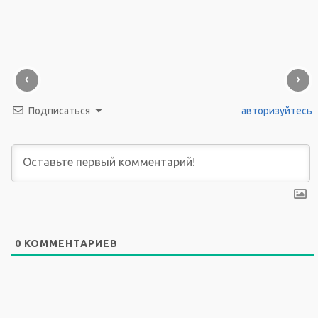
‹
›
Подписаться
авторизуйтесь
0
КОММЕНТАРИЕВ