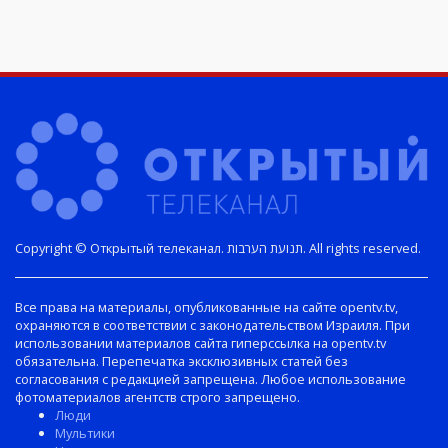
Copyright © Открытый телеканал. תנועת הערבות. All rights reserved.
Все права на материалы, опубликованные на сайте opentv.tv,
охраняются в соответствии с законодательством Израиля. При
использовании материалов сайта гиперссылка на opentv.tv
обязательна. Перепечатка эксклюзивных статей без
согласования с редакцией запрещена. Любое использование
фотоматериалов агентств строго запрещено.
Люди
Мультики