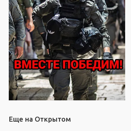
Еще на Открытом