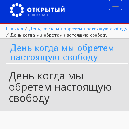
Toggl
naviga
Главная
/
День, когда мы обретем настоящую свободу
/
День когда мы обретем настоящую свободу
День когда мы обретем
настоящую свободу
День когда мы
обретем настоящую
свободу