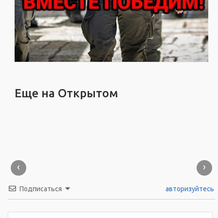
Еще на Открытом
‹
›
Подписаться
авторизуйтесь