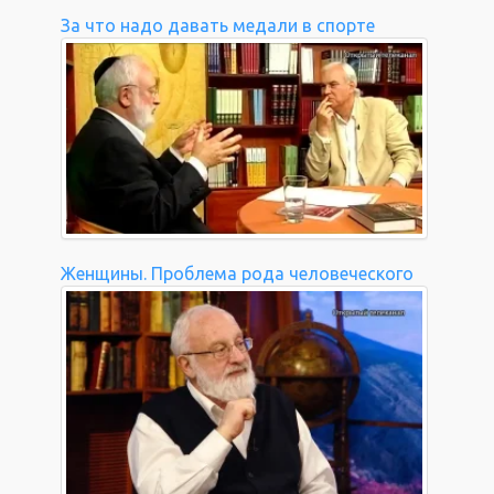
За что надо давать медали в спорте
Женщины. Проблема рода человеческого