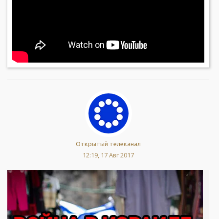
Открытый телеканал
12:19, 17 Авг 2017