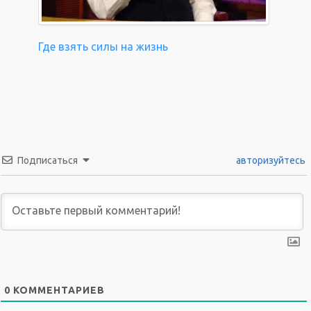
Где взять силы на жизнь
Подписаться
авторизуйтесь
0
КОММЕНТАРИЕВ