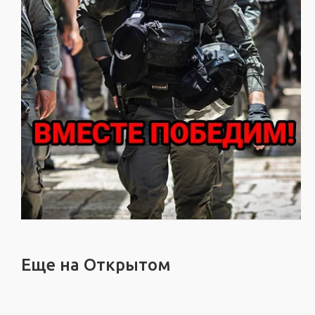
Еще на Открытом