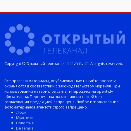
Copyright © Открытый телеканал. תנועת הערבות. All rights reserved.
Все права на материалы, опубликованные на сайте opentv.tv,
охраняются в соответствии с законодательством Израиля. При
использовании материалов сайта гиперссылка на opentv.tv
обязательна. Перепечатка эксклюзивных статей без
согласования с редакцией запрещена. Любое использование
фотоматериалов агентств строго запрещено.
Люди
Мультики
Новость и
De Familia