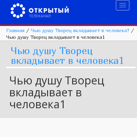
Toggl
naviga
Главная
/
Чью душу Творец вкладывает в человека?
/
Чью душу Творец вкладывает в человека1
Чью душу Творец
вкладывает в человека1
Чью душу Творец
вкладывает в
человека1