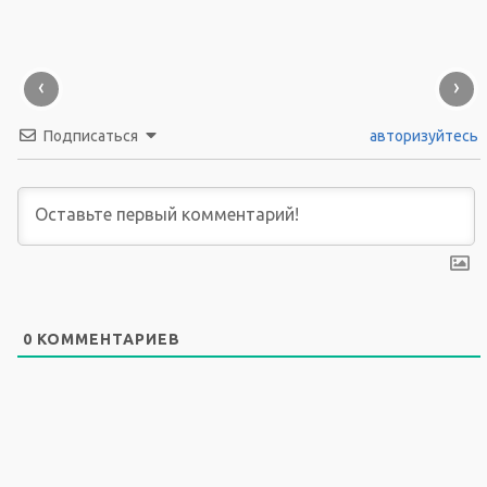
‹
›
Подписаться
авторизуйтесь
0
КОММЕНТАРИЕВ