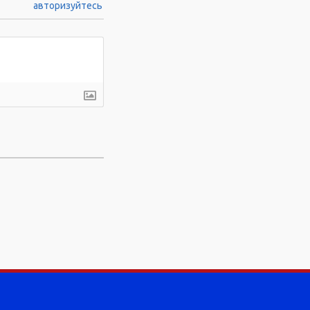
авторизуйтесь