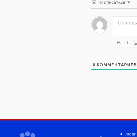
Подписаться
0
КОММЕНТАРИЕВ
Люди